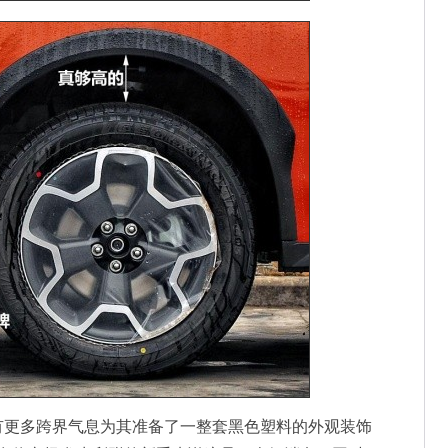
更多跨界气息为其准备了一整套黑色塑料的外观装饰