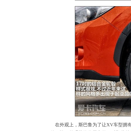
在外观上，斯巴鲁为了让XV车型拥有