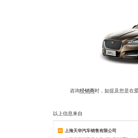
咨询
经销商
时，如提及您是在
以上信息来自
上海天华汽车销售有限公司