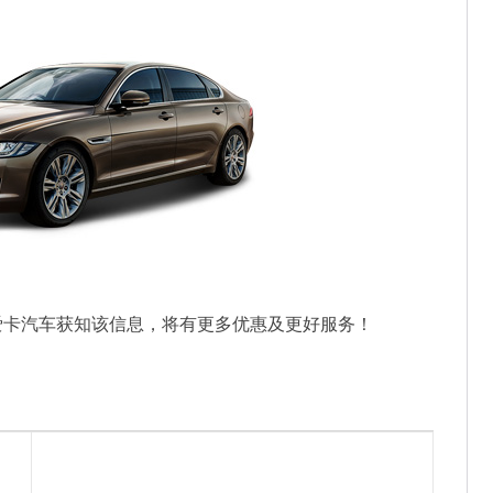
爱卡汽车获知该信息，将有更多优惠及更好服务！